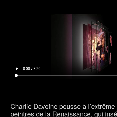
Charlie Davoine pousse à l’extrême 
peintres de la Renaissance, qui insé