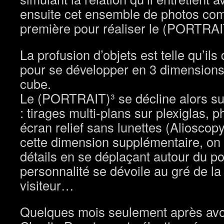
ensuite cet ensemble de photos co
première pour réaliser le (PORTRAI
La profusion d’objets est telle qu’il
pour se développer en 3 dimensions.
cube.
Le (PORTRAIT)³ se décline alors sur
: tirages multi-plans sur plexiglas, ph
écran relief sans lunettes (Alioscop
cette dimension supplémentaire, on
détails en se déplaçant autour du por
personnalité se dévoile au gré de la 
visiteur…
Quelques mois seulement après avoir 